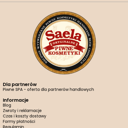
Dla partnerów
Piwne SPA - oferta dla partnerów handlowych
Informacje
Blog
Zwroty i reklamacje
Czas i koszty dostawy
Formy płatności
Regulamin