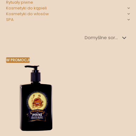
Rytuały piwne
Kosmetyki do kąpieli
Kosmetyki do włosów
SPA
W PROMOCJI