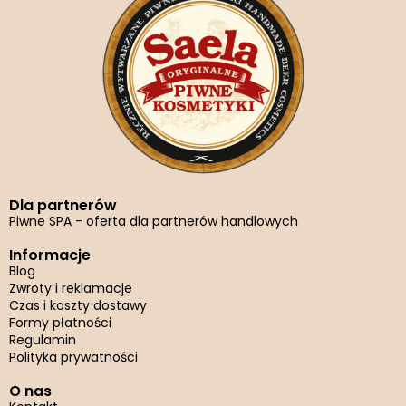
Dla partnerów
Piwne SPA - oferta dla partnerów handlowych
Informacje
Blog
Zwroty i reklamacje
Czas i koszty dostawy
Formy płatności
Regulamin
Polityka prywatności
O nas