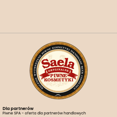
Dla partnerów
Piwne SPA - oferta dla partnerów handlowych