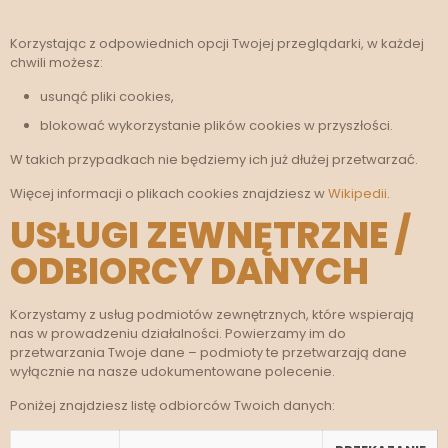
Korzystając z odpowiednich opcji Twojej przeglądarki, w każdej
chwili możesz:
usunąć pliki cookies,
blokować wykorzystanie plików cookies w przyszłości.
W takich przypadkach nie będziemy ich już dłużej przetwarzać.
Więcej informacji o plikach cookies znajdziesz w
Wikipedii
.
USŁUGI ZEWNĘTRZNE /
ODBIORCY DANYCH
Korzystamy z usług podmiotów zewnętrznych, które wspierają
nas w prowadzeniu działalności. Powierzamy im do
przetwarzania Twoje dane – podmioty te przetwarzają dane
wyłącznie na nasze udokumentowane polecenie.
Poniżej znajdziesz listę odbiorców Twoich danych: