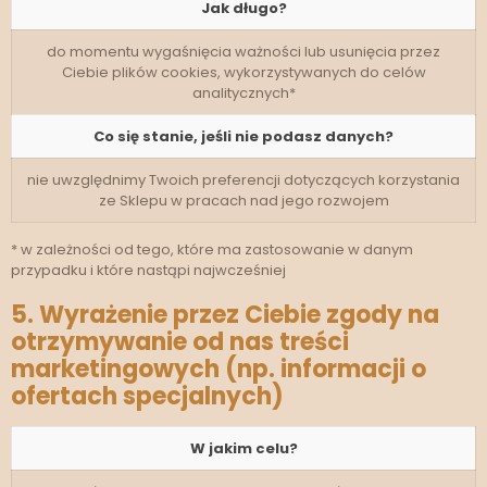
Jak długo?
do momentu wygaśnięcia ważności lub usunięcia przez
Ciebie plików cookies, wykorzystywanych do celów
analitycznych*
Co się stanie, jeśli nie podasz danych?
nie uwzględnimy Twoich preferencji dotyczących korzystania
ze Sklepu w pracach nad jego rozwojem
* w zależności od tego, które ma zastosowanie w danym
przypadku i które nastąpi najwcześniej
5. Wyrażenie przez Ciebie zgody na
otrzymywanie od nas treści
marketingowych (np. informacji o
ofertach specjalnych)
W jakim celu?