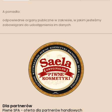
A ponadto:
odpowiednie organy publiczne w zakresie, w jakim jesteśmy
zobowiązani do udostępnienia im danych.
Dla partnerów
Piwne SPA - oferta dla partnerów handlowych