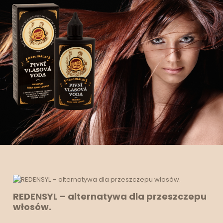
REDENSYL – alternatywa dla przeszczepu
włosów.