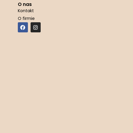
O nas
Kontakt
O firmie