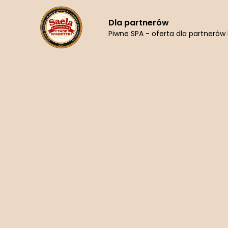
Dla partnerów
Piwne SPA - oferta dla partneró