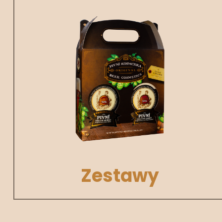
Zestawy