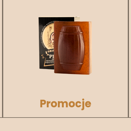
Promocje