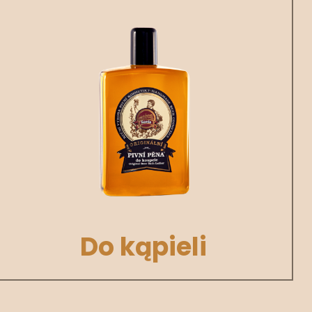
Do kąpieli